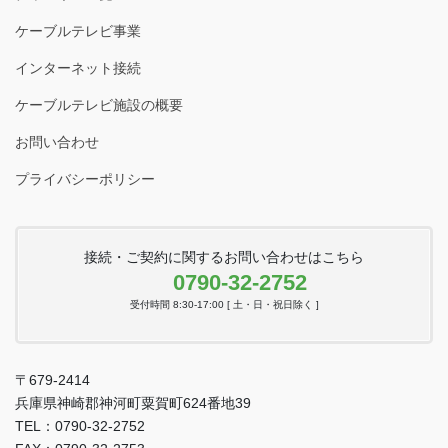
ケーブルテレビ事業
インターネット接続
ケーブルテレビ施設の概要
お問い合わせ
プライバシーポリシー
接続・ご契約に関するお問い合わせはこちら
0790-32-2752
受付時間 8:30-17:00 [ 土・日・祝日除く ]
〒679-2414
兵庫県神崎郡神河町粟賀町624番地39
TEL：0790-32-2752