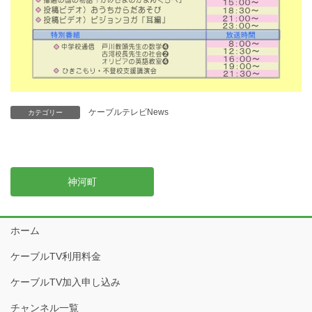
ケーブルテレビNews
カテゴリー
神河町
ホーム
ケーブルTV利用料金
ケーブルTV加入申し込み
チャンネル一覧