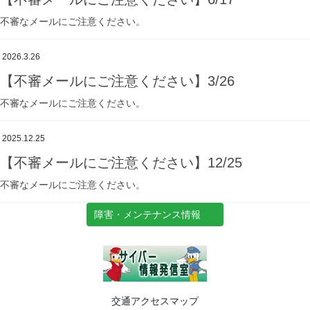
不審なメールにご注意ください。
2026.3.26
【不審メールにご注意ください】3/26
不審なメールにご注意ください。
2025.12.25
【不審メールにご注意ください】12/25
不審なメールにご注意ください。
障害・メンテナンス情報
交通アクセスマップ