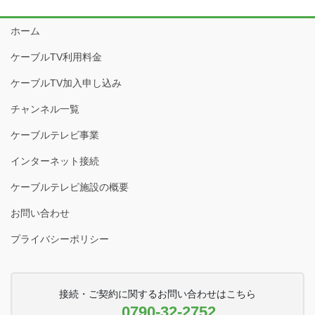
ホーム
ケーブルTV利用料金
ケーブルTV加入申し込み
チャンネル一覧
ケーブルテレビ事業
インターネット接続
ケーブルテレビ施設の概要
お問い合わせ
プライバシーポリシー
接続・ご契約に関するお問い合わせはこちら
0790-32-2752