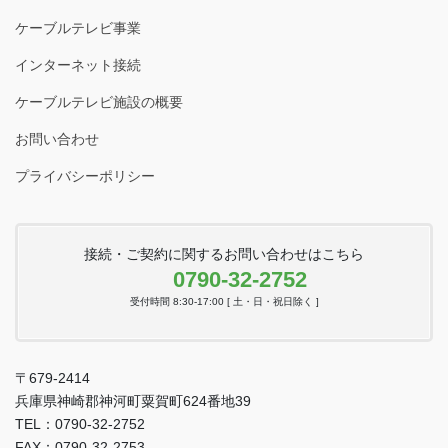
ケーブルテレビ事業
インターネット接続
ケーブルテレビ施設の概要
お問い合わせ
プライバシーポリシー
接続・ご契約に関するお問い合わせはこちら
0790-32-2752
受付時間 8:30-17:00 [ 土・日・祝日除く ]
〒679-2414
兵庫県神崎郡神河町粟賀町624番地39
TEL：0790-32-2752
FAX：0790-32-2753