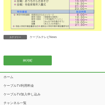
ケーブルテレビNews
カテゴリー
神河町
ホーム
ケーブルTV利用料金
ケーブルTV加入申し込み
チャンネル一覧