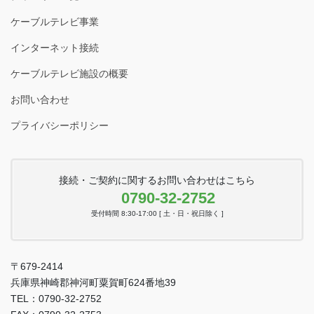
ケーブルテレビ事業
インターネット接続
ケーブルテレビ施設の概要
お問い合わせ
プライバシーポリシー
接続・ご契約に関するお問い合わせはこちら
0790-32-2752
受付時間 8:30-17:00 [ 土・日・祝日除く ]
〒679-2414
兵庫県神崎郡神河町粟賀町624番地39
TEL：0790-32-2752