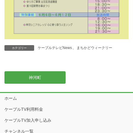
ケーブルテレビNews
、
まちかどウィークリー
カテゴリー
神河町
ホーム
ケーブルTV利用料金
ケーブルTV加入申し込み
チャンネル一覧