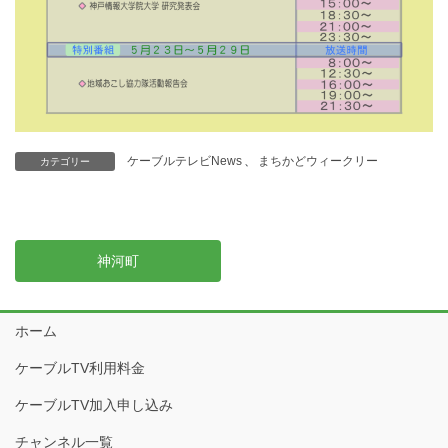
ケーブルテレビNews
、
まちかどウィークリー
カテゴリー
神河町
ホーム
ケーブルTV利用料金
ケーブルTV加入申し込み
チャンネル一覧