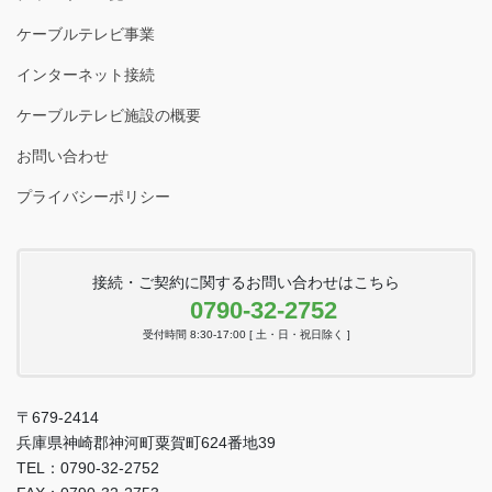
ケーブルテレビ事業
インターネット接続
ケーブルテレビ施設の概要
お問い合わせ
プライバシーポリシー
接続・ご契約に関するお問い合わせはこちら
0790-32-2752
受付時間 8:30-17:00 [ 土・日・祝日除く ]
〒679-2414
兵庫県神崎郡神河町粟賀町624番地39
TEL：0790-32-2752