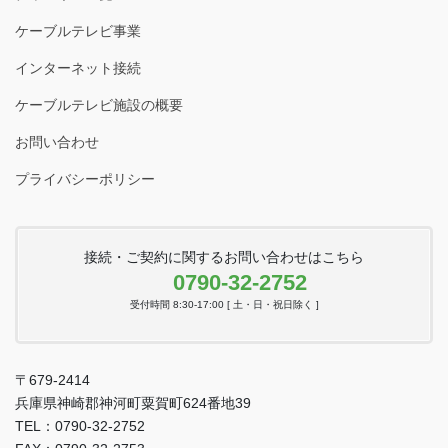
ケーブルテレビ事業
インターネット接続
ケーブルテレビ施設の概要
お問い合わせ
プライバシーポリシー
接続・ご契約に関するお問い合わせはこちら
0790-32-2752
受付時間 8:30-17:00 [ 土・日・祝日除く ]
〒679-2414
兵庫県神崎郡神河町粟賀町624番地39
TEL：0790-32-2752