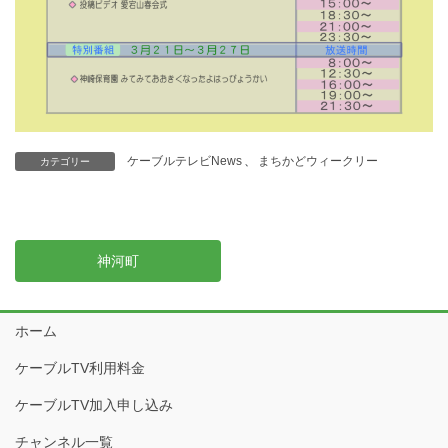
ケーブルテレビNews
、
まちかどウィークリー
カテゴリー
神河町
ホーム
ケーブルTV利用料金
ケーブルTV加入申し込み
チャンネル一覧