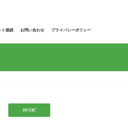
ット接続
お問い合わせ
プライバシーポリシー
神河町