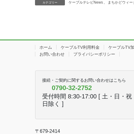
ケーブルテレビNews
、
まちかどウィー
カテゴリー
ホーム
ケーブルTV利用料金
ケーブルTV
お問い合わせ
プライバシーポリシー
接続・ご契約に関するお問い合わせはこちら
0790-32-2752
受付時間 8:30-17:00 [ 土・日・祝
日除く ]
〒679-2414