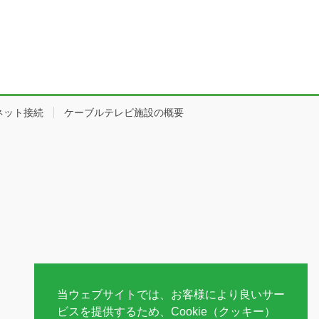
ネット接続
ケーブルテレビ施設の概要
当ウェブサイトでは、お客様により良いサー
ビスを提供するため、Cookie（クッキー）