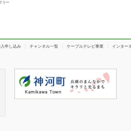
クリー
加入申し込み
チャンネル一覧
ケーブルテレビ事業
インター