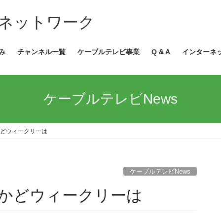
ネットワーク
み
チャンネル一覧
ケーブルテレビ事業
Q & A
インターネ
ケーブルテレビNews
どウィークリーは
ケーブルテレビNews
かどウィークリーは