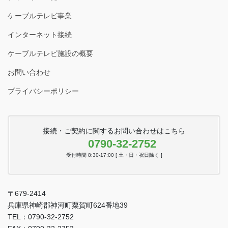
ケーブルテレビ事業
インターネット接続
ケーブルテレビ施設の概要
お問い合わせ
プライバシーポリシー
接続・ご契約に関するお問い合わせはこちら
0790-32-2752
受付時間 8:30-17:00 [ 土・日・祝日除く ]
〒679-2414
兵庫県神崎郡神河町粟賀町624番地39
TEL：0790-32-2752