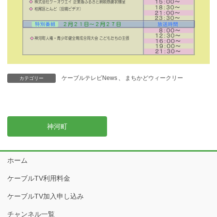
ケーブルテレビNews
、
まちかどウィークリー
カテゴリー
神河町
ホーム
ケーブルTV利用料金
ケーブルTV加入申し込み
チャンネル一覧