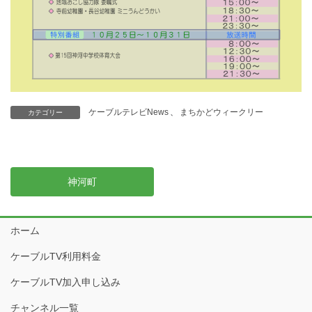
ケーブルテレビNews
、
まちかどウィークリー
カテゴリー
神河町
ホーム
ケーブルTV利用料金
ケーブルTV加入申し込み
チャンネル一覧