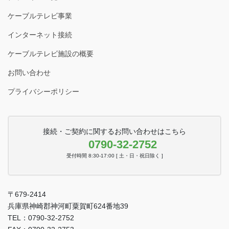
ケーブルテレビ事業
インターネット接続
ケーブルテレビ施設の概要
お問い合わせ
プライバシーポリシー
接続・ご契約に関するお問い合わせはこちら
0790-32-2752
受付時間 8:30-17:00 [ 土・日・祝日除く ]
〒679-2414
兵庫県神崎郡神河町粟賀町624番地39
TEL：0790-32-2752