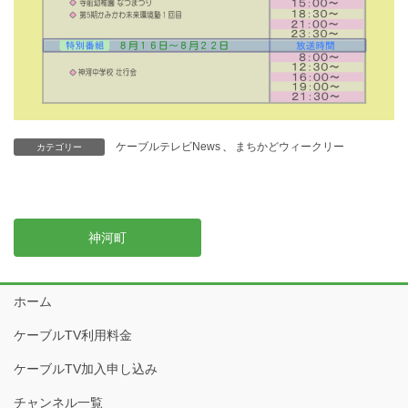
ケーブルテレビNews
、
まちかどウィークリー
カテゴリー
神河町
ホーム
ケーブルTV利用料金
ケーブルTV加入申し込み
チャンネル一覧