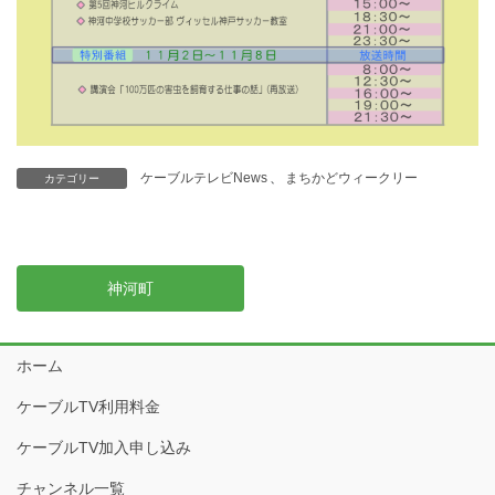
ケーブルテレビNews
、
まちかどウィークリー
カテゴリー
神河町
ホーム
ケーブルTV利用料金
ケーブルTV加入申し込み
チャンネル一覧