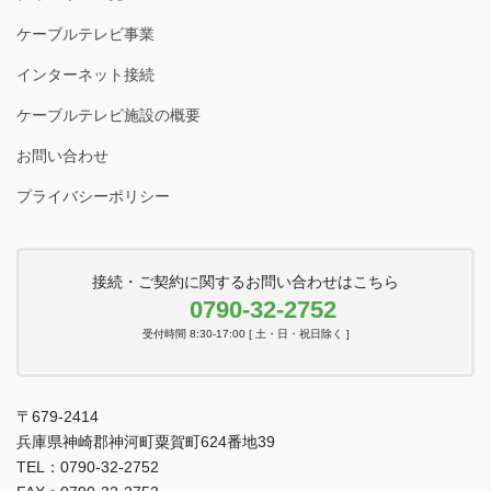
ケーブルテレビ事業
インターネット接続
ケーブルテレビ施設の概要
お問い合わせ
プライバシーポリシー
接続・ご契約に関するお問い合わせはこちら
0790-32-2752
受付時間 8:30-17:00 [ 土・日・祝日除く ]
〒679-2414
兵庫県神崎郡神河町粟賀町624番地39
TEL：0790-32-2752