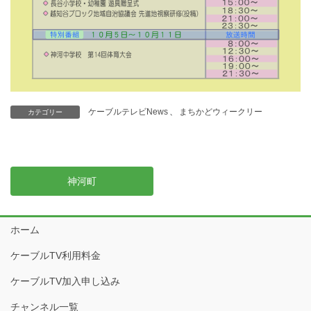
ケーブルテレビNews
、
まちかどウィークリー
カテゴリー
神河町
ホーム
ケーブルTV利用料金
ケーブルTV加入申し込み
チャンネル一覧