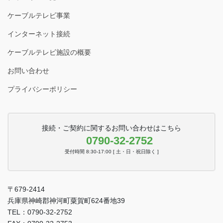
ケーブルテレビ事業
インターネット接続
ケーブルテレビ施設の概要
お問い合わせ
プライバシーポリシー
接続・ご契約に関するお問い合わせはこちら
0790-32-2752
受付時間 8:30-17:00 [ 土・日・祝日除く ]
〒679-2414
兵庫県神崎郡神河町粟賀町624番地39
TEL：0790-32-2752