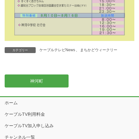
ケーブルテレビNews
、
まちかどウィークリー
カテゴリー
神河町
ホーム
ケーブルTV利用料金
ケーブルTV加入申し込み
チャンネル一覧