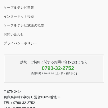
ケーブルテレビ事業
インターネット接続
ケーブルテレビ施設の概要
お問い合わせ
プライバシーポリシー
接続・ご契約に関するお問い合わせはこちら
0790-32-2752
受付時間 8:30-17:00 [ 土・日・祝日除く ]
〒679-2414
兵庫県神崎郡神河町粟賀町624番地39
TEL：0790-32-2752