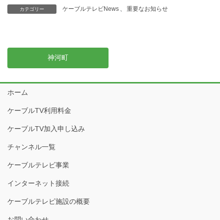
ケーブルテレビNews
、
重要なお知らせ
カテゴリー
神河町
ホーム
ケーブルTV利用料金
ケーブルTV加入申し込み
チャンネル一覧
ケーブルテレビ事業
インターネット接続
ケーブルテレビ施設の概要
お問い合わせ