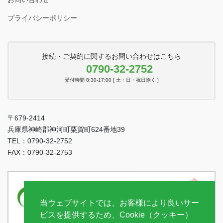
プライバシーポリシー
接続・ご契約に関するお問い合わせはこちら
0790-32-2752
受付時間 8:30-17:00 [ 土・日・祝日除く ]
〒679-2414
兵庫県神崎郡神河町粟賀町624番地39
TEL：0790-32-2752
FAX：0790-32-2753
当ウェブサイトでは、お客様により良いサー
ビスを提供するため、Cookie（クッキー）