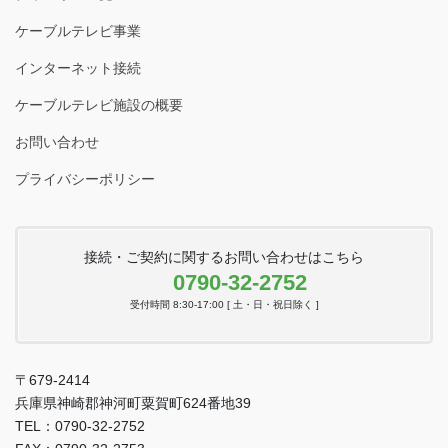
ケーブルテレビ事業
インターネット接続
ケーブルテレビ施設の概要
お問い合わせ
プライバシーポリシー
接続・ご契約に関するお問い合わせはこちら
0790-32-2752
受付時間 8:30-17:00 [ 土・日・祝日除く ]
〒679-2414
兵庫県神崎郡神河町粟賀町624番地39
TEL：0790-32-2752