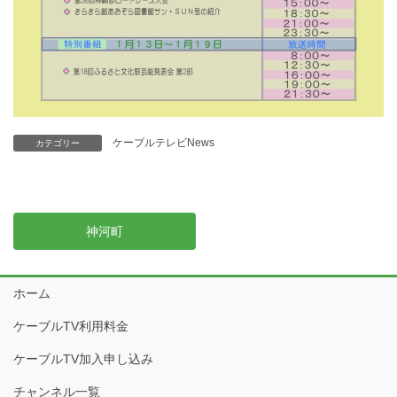
ケーブルテレビNews
カテゴリー
神河町
ホーム
ケーブルTV利用料金
ケーブルTV加入申し込み
チャンネル一覧