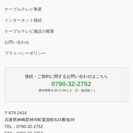
ケーブルテレビ事業
インターネット接続
ケーブルテレビ施設の概要
お問い合わせ
プライバシーポリシー
接続・ご契約に関するお問い合わせはこちら
0790-32-2752
受付時間 8:30-17:00 [ 土・日・祝日除く ]
〒679-2414
兵庫県神崎郡神河町粟賀町624番地39
TEL：0790-32-2752