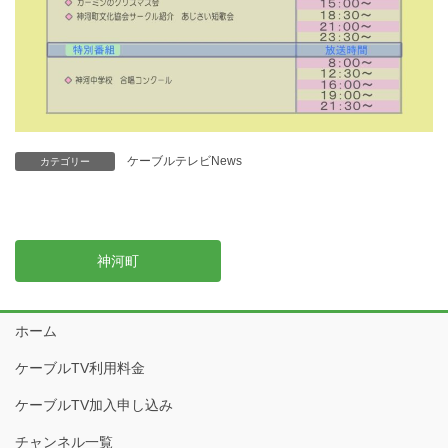
ケーブルテレビNews
カテゴリー
神河町
ホーム
ケーブルTV利用料金
ケーブルTV加入申し込み
チャンネル一覧