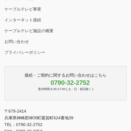
ケーブルテレビ事業
インターネット接続
ケーブルテレビ施設の概要
お問い合わせ
プライバシーポリシー
接続・ご契約に関するお問い合わせはこちら
0790-32-2752
受付時間 8:30-17:00 [ 土・日・祝日除く ]
〒679-2414
兵庫県神崎郡神河町粟賀町624番地39
TEL：0790-32-2752