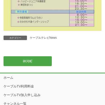
ケーブルテレビNews
カテゴリー
神河町
ホーム
ケーブルTV利用料金
ケーブルTV加入申し込み
チャンネル一覧