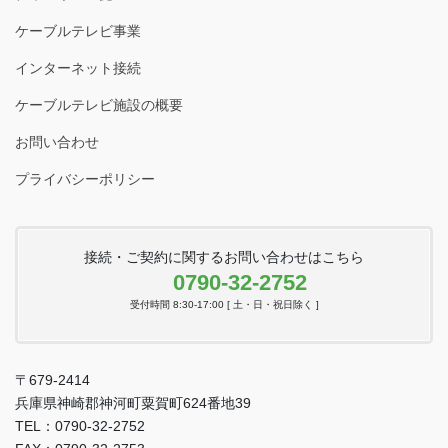
ケーブルテレビ事業
インターネット接続
ケーブルテレビ施設の概要
お問い合わせ
プライバシーポリシー
接続・ご契約に関するお問い合わせはこちら
0790-32-2752
受付時間 8:30-17:00 [ 土・日・祝日除く ]
〒679-2414
兵庫県神崎郡神河町粟賀町624番地39
TEL：0790-32-2752