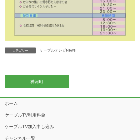
ケーブルテレビNews
カテゴリー
神河町
ホーム
ケーブルTV利用料金
ケーブルTV加入申し込み
チャンネル一覧