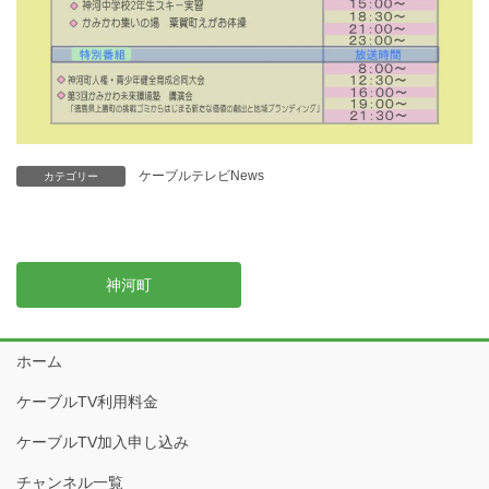
ケーブルテレビNews
カテゴリー
神河町
ホーム
ケーブルTV利用料金
ケーブルTV加入申し込み
チャンネル一覧