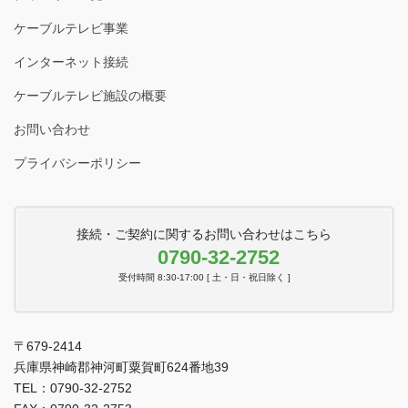
ケーブルテレビ事業
インターネット接続
ケーブルテレビ施設の概要
お問い合わせ
プライバシーポリシー
接続・ご契約に関するお問い合わせはこちら
0790-32-2752
受付時間 8:30-17:00 [ 土・日・祝日除く ]
〒679-2414
兵庫県神崎郡神河町粟賀町624番地39
TEL：0790-32-2752