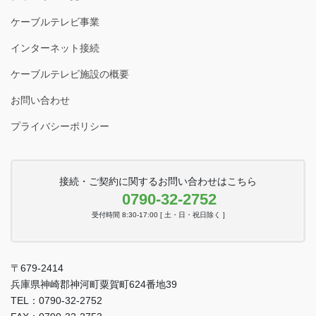
ケーブルテレビ事業
インターネット接続
ケーブルテレビ施設の概要
お問い合わせ
プライバシーポリシー
接続・ご契約に関するお問い合わせはこちら
0790-32-2752
受付時間 8:30-17:00 [ 土・日・祝日除く ]
〒679-2414
兵庫県神崎郡神河町粟賀町624番地39
TEL：0790-32-2752