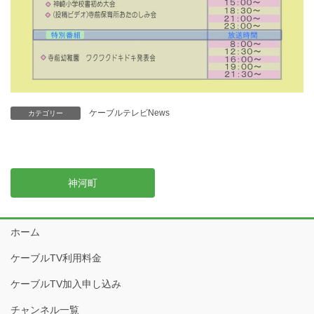
ケーブルテレビNews
カテゴリー
神河町
ホーム
ケーブルTV利用料金
ケーブルTV加入申し込み
チャンネル一覧