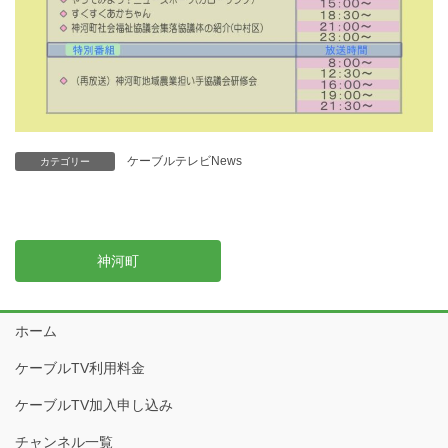
ケーブルテレビNews
カテゴリー
神河町
ホーム
ケーブルTV利用料金
ケーブルTV加入申し込み
チャンネル一覧