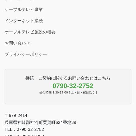
ケーブルテレビ事業
インターネット接続
ケーブルテレビ施設の概要
お問い合わせ
プライバシーポリシー
接続・ご契約に関するお問い合わせはこちら
0790-32-2752
受付時間 8:30-17:00 [ 土・日・祝日除く ]
〒679-2414
兵庫県神崎郡神河町粟賀町624番地39
TEL：0790-32-2752