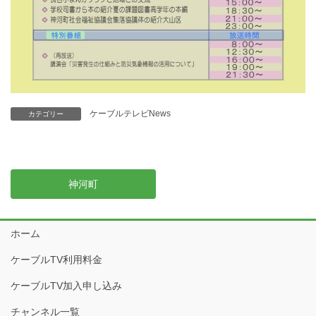
ケーブルテレビNews
カテゴリー
神河町
ホーム
ケーブルTV利用料金
ケーブルTV加入申し込み
チャンネル一覧