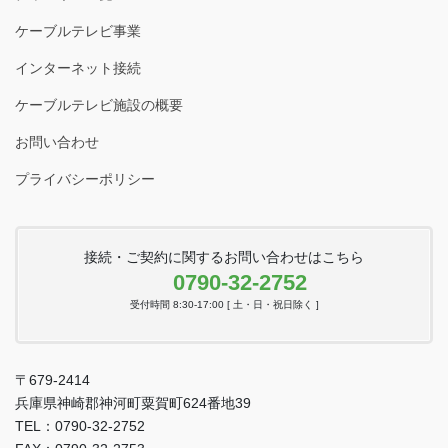
ケーブルテレビ事業
インターネット接続
ケーブルテレビ施設の概要
お問い合わせ
プライバシーポリシー
接続・ご契約に関するお問い合わせはこちら
0790-32-2752
受付時間 8:30-17:00 [ 土・日・祝日除く ]
〒679-2414
兵庫県神崎郡神河町粟賀町624番地39
TEL：0790-32-2752