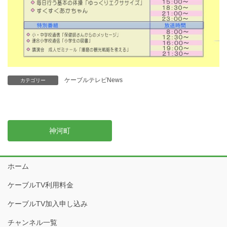
ケーブルテレビNews
カテゴリー
神河町
ホーム
ケーブルTV利用料金
ケーブルTV加入申し込み
チャンネル一覧