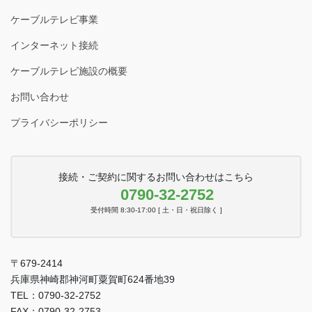
ケーブルテレビ事業
インターネット接続
ケーブルテレビ施設の概要
お問い合わせ
プライバシーポリシー
接続・ご契約に関するお問い合わせはこちら
0790-32-2752
受付時間 8:30-17:00 [ 土・日・祝日除く ]
〒679-2414
兵庫県神崎郡神河町粟賀町624番地39
TEL：0790-32-2752
FAX：0790-32-2753