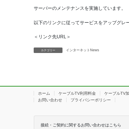
サーバーのメンテナンスを実施しています。
以下のリンクに従ってサービスをアップグレ
＜リンク先URL＞
インターネットNews
カテゴリー
ホーム
ケーブルTV利用料金
ケーブルTV
お問い合わせ
プライバシーポリシー
接続・ご契約に関するお問い合わせはこちら