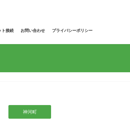
ット接続
お問い合わせ
プライバシーポリシー
神河町