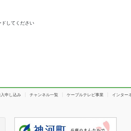
ードしてください
加入申し込み
チャンネル一覧
ケーブルテレビ事業
インター