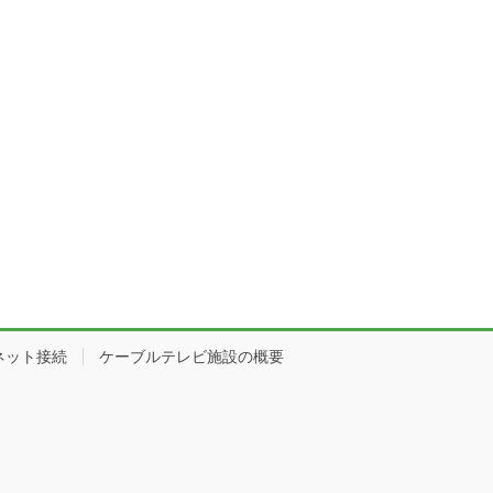
ネット接続
ケーブルテレビ施設の概要