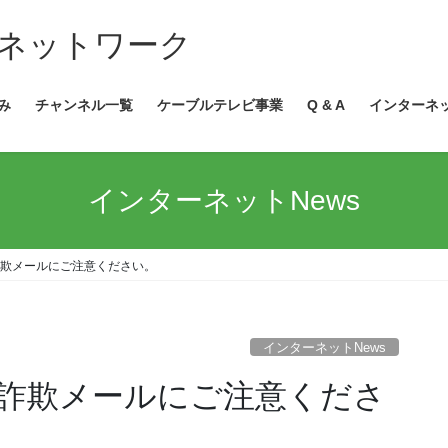
ネットワーク
み
チャンネル一覧
ケーブルテレビ事業
Q & A
インターネ
インターネットNews
欺メールにご注意ください。
インターネットNews
詐欺メールにご注意くださ