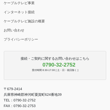
ケーブルテレビ事業
インターネット接続
ケーブルテレビ施設の概要
お問い合わせ
プライバシーポリシー
接続・ご契約に関するお問い合わせはこちら
0790-32-2752
受付時間 8:30-17:00 [ 土・日・祝日除く ]
〒679-2414
兵庫県神崎郡神河町粟賀町624番地39
TEL：0790-32-2752
FAX：0790-32-2753