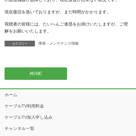
現在復旧を急いでおりますが、まだ時間がかかります。
視聴者の皆様には、たいへんご迷惑をお掛けいたしますが、ご理
解をお願いいたします。
障害・メンテナンス情報
カテゴリー
神河町
ホーム
ケーブルTV利用料金
ケーブルTV加入申し込み
チャンネル一覧